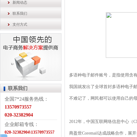
新闻动态
联系我们
支付方式
多语种电子邮件账号，是指使用含有
我国就发出了全球首封多语种电子
联系我们
不难记了，网民都可以使用自己的
全国7*24服务热线：
13570973557
020-32382904
2012年，中国互联网络信息中心（
企业邮箱专线：
020-32382904\13570973557
商盈世Coremail达成战略合作