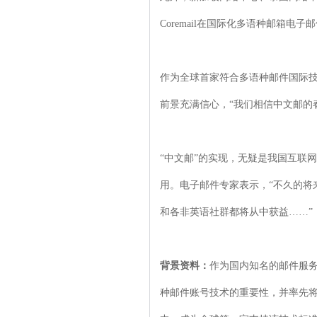
Coremail在国际化多语种邮箱
作为全球首家符合多语种邮件国际技术
前景充满信心，“我们相信中文邮的春天
“中文邮”的实现，无疑是我国互联
用。电子邮件专家表示，“不久的将
和各非英语社群都将从中获益……”
背景资料：
作为国内知名的邮件服务
种邮件账号技术的重要性，并率先将多