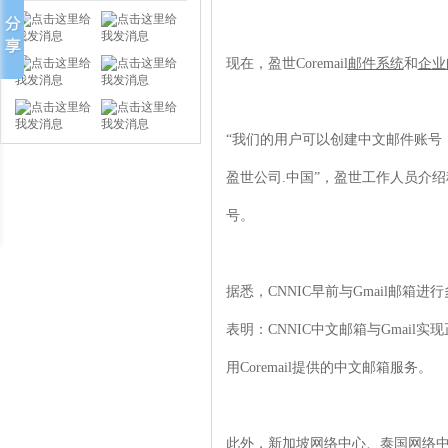
现在，盈世Coremail
邮件系统
和
企业
“我们的用户可以创建中文邮件账号
盈世公司.中国”，盈世工作人员介
号。
据悉，CNNIC早前与Gmail邮箱
表明：CNNIC中文邮箱与Gmai
用Coremail提供的中文邮箱服务。
此外，新加坡网络中心、泰国网络中心