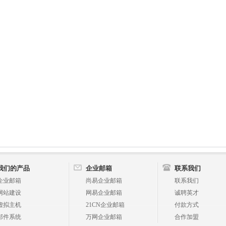
我们的产品
企业邮箱
联系我们
企业邮箱
尚易企业邮箱
联系我们
网站建设
网易企业邮箱
诚聘英才
虚拟主机
21CN企业邮箱
付款方式
邮件系统
万网企业邮箱
合作加盟