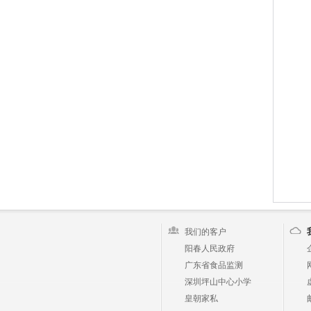
我们的客户
阳春人民政府
广东省食品监测
深圳坪山中心小学
皇朝家私