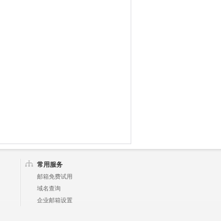
常用服务
邮箱免费试用
域名查询
企业邮箱设置