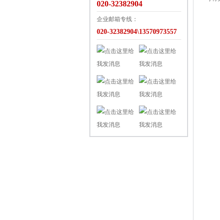
020-32382904
企业邮箱专线：
020-32382904\13570973557