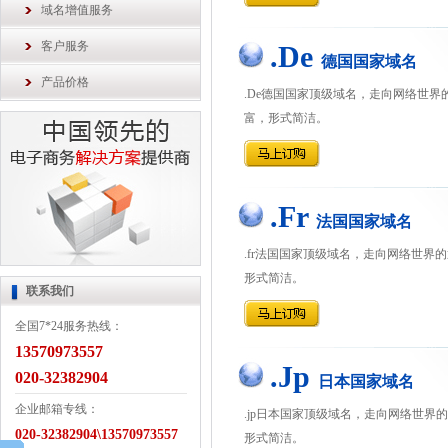
域名增值服务
客户服务
.De
德国国家域名
产品价格
.De德国国家顶级域名，走向网络世界
富，形式简洁。
.Fr
法国国家域名
.fr法国国家顶级域名，走向网络世界
形式简洁。
联系我们
全国7*24服务热线：
13570973557
.Jp
020-32382904
日本国家域名
企业邮箱专线：
.jp日本国家顶级域名，走向网络世界
020-32382904\13570973557
形式简洁。