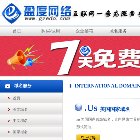
首页
购买/试用
企业邮箱
域名服务
INTERNATIONAL DOMAI
域名服务
首页
.Us
美国国家域名
英文域名
.us美国国家顶级域名，走向网络世界
中文域名
形式简洁。
国家域名