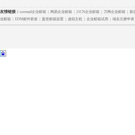
友情链接：
coremail企业邮箱
|
网易企业邮箱
|
21CN企业邮箱
|
万网企业邮箱
|
新
业邮箱
|
EDM邮件群发
|
盈世邮箱设置
|
虚拟主机
|
企业邮箱试用
|
域名注册申请