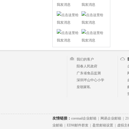
我们的客户
阳春人民政府
广东省食品监测
深圳坪山中心小学
皇朝家私
友情链接：
coremail企业邮箱
|
网易企业邮箱
|
2
业邮箱
|
EDM邮件群发
|
盈世邮箱设置
|
虚拟主