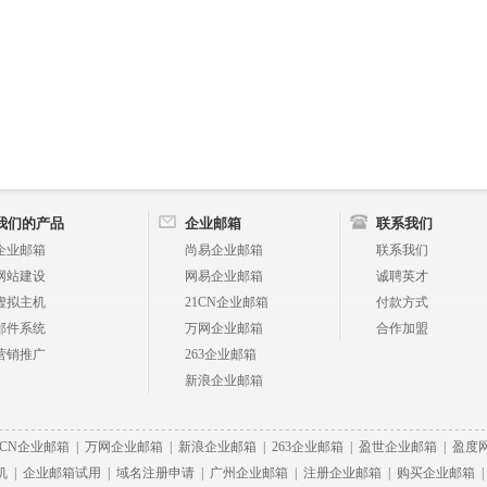
我们的产品
企业邮箱
联系我们
企业邮箱
尚易企业邮箱
联系我们
网站建设
网易企业邮箱
诚聘英才
虚拟主机
21CN企业邮箱
付款方式
邮件系统
万网企业邮箱
合作加盟
营销推广
263企业邮箱
新浪企业邮箱
1CN企业邮箱
|
万网企业邮箱
|
新浪企业邮箱
|
263企业邮箱
|
盈世企业邮箱
|
盈度
机
|
企业邮箱试用
|
域名注册申请
|
广州企业邮箱
|
注册企业邮箱
|
购买企业邮箱