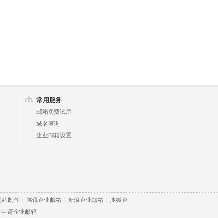
常用服务
邮箱免费试用
域名查询
企业邮箱设置
网站制作
|
腾讯企业邮箱
|
新浪企业邮箱
|
搜狐企
|
申请企业邮箱