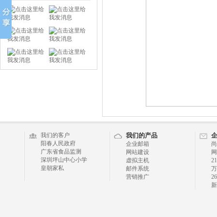
我们的客户
我们的产品
阳春人民政府
企业邮箱
尚
广东省食品监测
网站建设
网
深圳坪山中心小学
虚拟主机
2
皇朝家私
邮件系统
万
营销推广
2
新