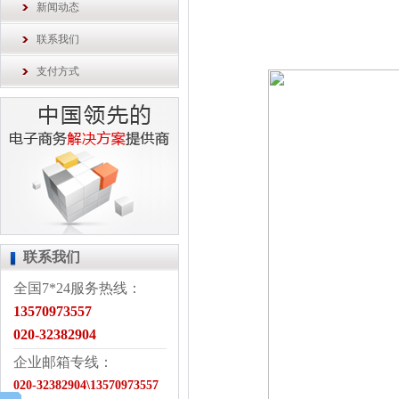
新闻动态
联系我们
支付方式
联系我们
全国7*24服务热线：
13570973557
020-32382904
企业邮箱专线：
020-32382904\13570973557