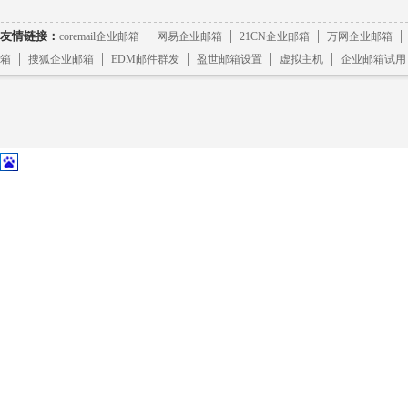
|
|
|
友情链接：
coremail企业邮箱
网易企业邮箱
21CN企业邮箱
万网企业邮箱
|
|
|
|
|
箱
搜狐企业邮箱
EDM邮件群发
盈世邮箱设置
虚拟主机
企业邮箱试用