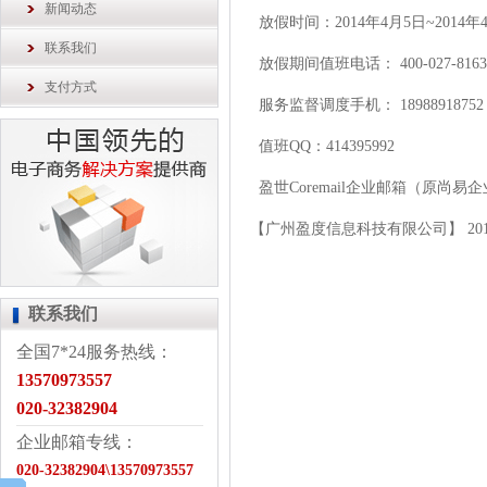
新闻动态
放假时间：2014年4月5日~2014年
联系我们
放假期间值班电话：
400-027-8163
支付方式
服务监督调度手机： 18988918752
值班QQ：414395992
盈世Coremail企业邮箱（原尚
【广州盈度信息科技有限公司】 2014
联系我们
全国7*24服务热线：
13570973557
020-32382904
企业邮箱专线：
020-32382904\13570973557